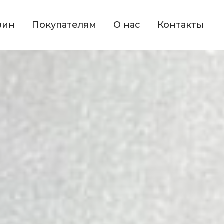
зин
Покупателям
О нас
Контакты