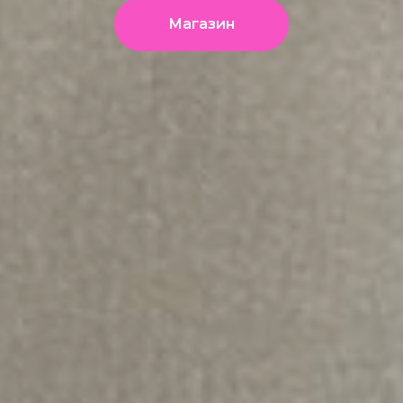
Магазин