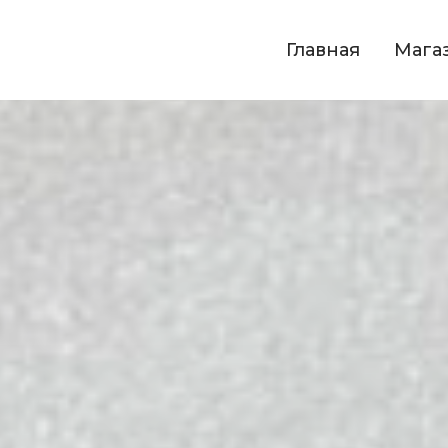
Главная
Мага