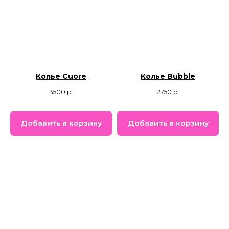
Колье Cuore
Колье Bubble
3500
р.
2750
р.
Добавить в корзину
Добавить в корзину