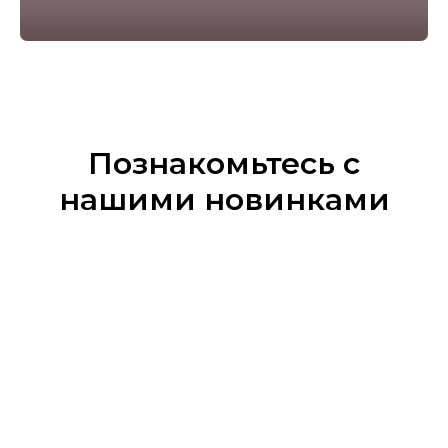
Познакомьтесь с
нашими новинками