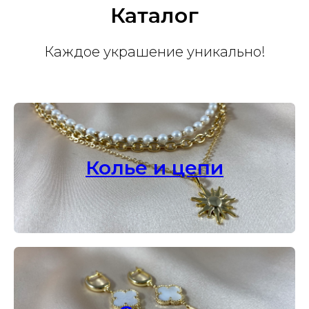
Каталог
Каждое украшение уникально!
Колье и цепи