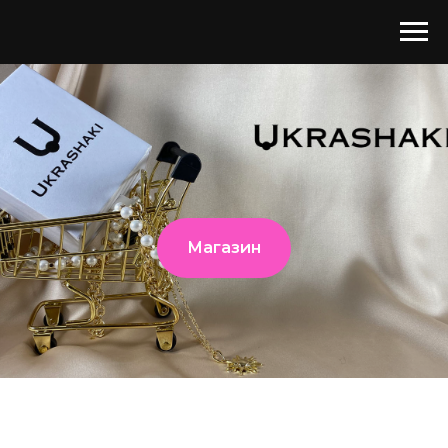
Магазин