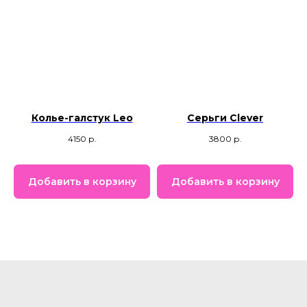
Колье-галстук Leo
Серьги Clever
4150
р.
3800
р.
Добавить в корзину
Добавить в корзину