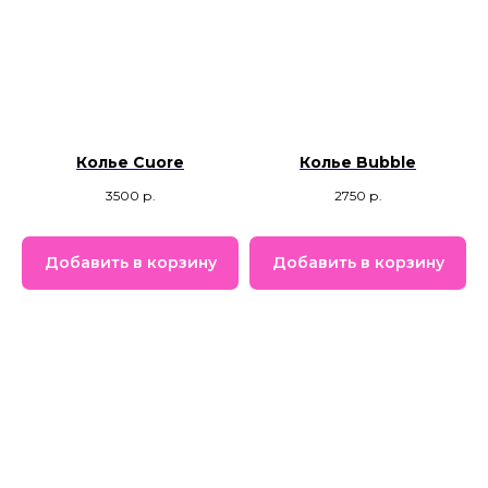
Колье Cuore
Колье Bubble
3500
р.
2750
р.
Добавить в корзину
Добавить в корзину