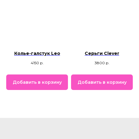
Колье-галстук Leo
Серьги Clever
4150
р.
3800
р.
Добавить в корзину
Добавить в корзину