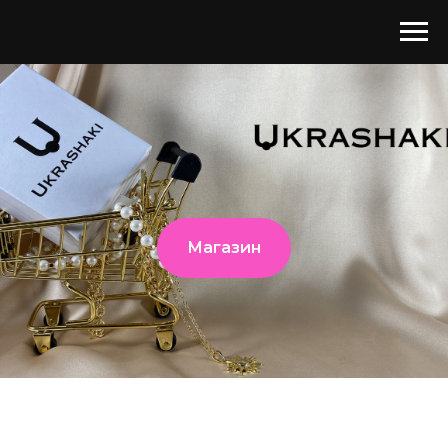
Магазин