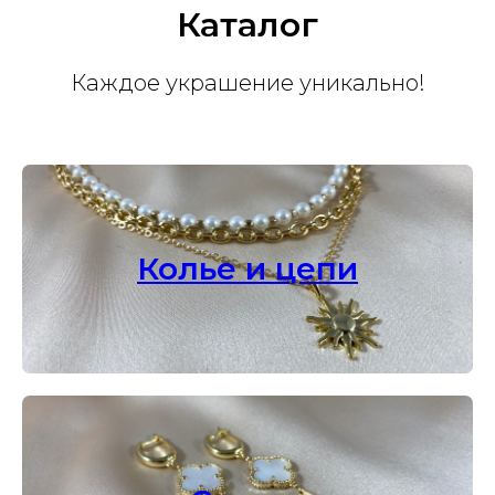
Каталог
Каждое украшение уникально!
Колье и цепи