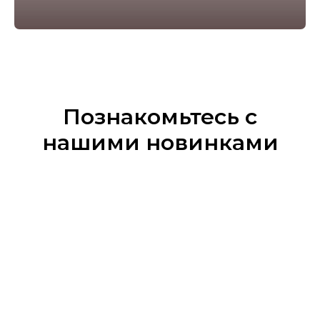
Познакомьтесь с
нашими новинками