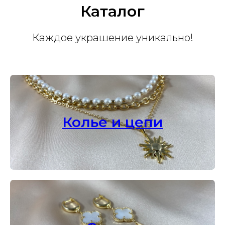
Каталог
Каждое украшение уникально!
Колье и цепи