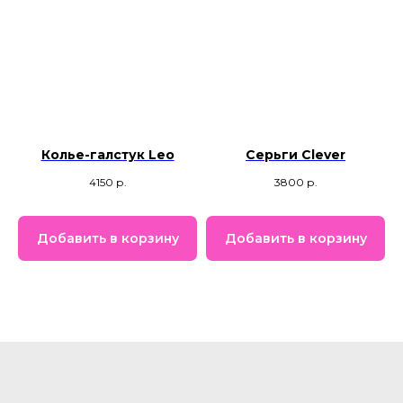
Колье-галстук Leo
Серьги Clever
4150
р.
3800
р.
Добавить в корзину
Добавить в корзину