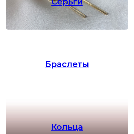
Серьги
Браслеты
Кольца