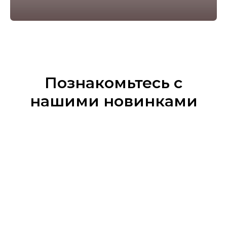
Познакомьтесь с
нашими новинками