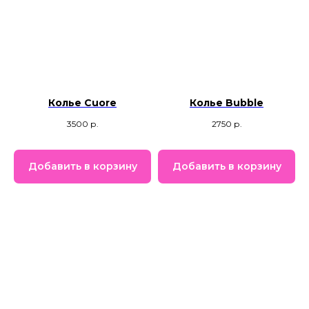
Колье Cuore
Колье Bubble
3500
р.
2750
р.
Добавить в корзину
Добавить в корзину