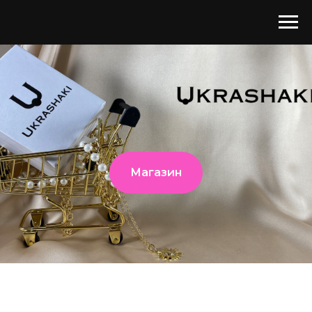
Магазин