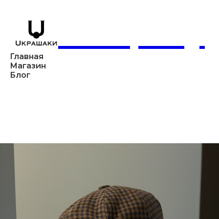
Company
Главная
Магазин
Блог