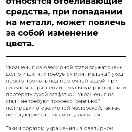
относятся отбеливающие
средства, при попадании
на металл, может повлечь
за собой изменение
цвета.
Украшения из ювелирной стали служат очень
долго и для них требуется минимальный уход,
просто промыть под проточной водой, при
сильном загрязнении с мыльным раствором, и
протереть сухой салфеткой. Украшения из
стали не требуют профессиональной
полировки в ювелирной мастерской, так как
не подвержены сколам и царапинам.
Таким образом, украшения из ювелирной