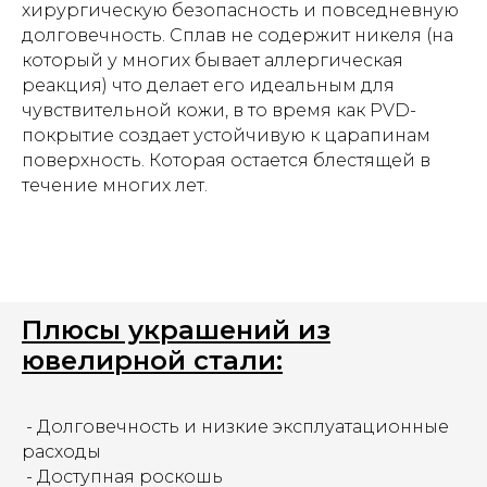
хирургическую безопасность и повседневную
долговечность. Сплав не содержит никеля (на
который у многих бывает аллергическая
реакция) что делает его идеальным для
чувствительной кожи, в то время как PVD-
покрытие создает устойчивую к царапинам
поверхность. Которая остается блестящей в
течение многих лет.
Плюсы украшений из
ювелирной стали:
- Долговечность и низкие эксплуатационные
расходы
- Доступная роскошь