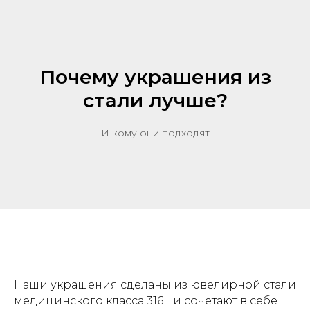
Почему украшения из
стали лучше?
И кому они подходят
Наши украшения сделаны из ювелирной стали
медицинского класса 316L и сочетают в себе