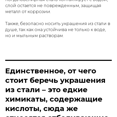
слой остается не поврежденным, защищая
металл от коррозии.
Также, безопасно носить украшения из стали в
душе, так как она устойчива не только к воде,
но и мыльным растворам.
Единственное, от чего
стоит беречь украшения
из стали – это едкие
химикаты, содержащие
кислоты, сюда же