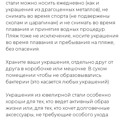
стали можно носить ежедневно (как и
украшения из драгоценных металлов), не
снимать во время спорта (не подвержены
сколам и царапинам) и не снимать во время
плавания и принятия водных процедур.
Пляж тоже не исключение, носите украшения
во время плавания и пребывания на пляже,
без опасения.
Храните ваши украшения, отдельно друг от
друга в коробочке или мешочке. В сухом
помещении чтобы не образовывались
бактерии (это касается любых украшений).
Украшения из ювелирной стали особенно
хороши для тех, кто ведет активный образ
жизни или, для тех, кто хочет долговечные
аксессуары, не требующие особого ухода.