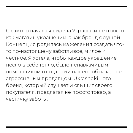
С самого начала я видела Украшаки не просто
как магазин украшений, а как бренд с душой.
Концепция родилась из желания создать что-
то по-настоящему заботливое, милое и
честное. Я хотела, чтобы каждое украшение
несло в себе тепло, было ненавязчивым
помощником в создании вашего образа, а не
агрессивным продавцом. Ukrashaki – это
бренд, который слушает и слышит своего
покупателя, предлагая не просто товар, а
частичку заботы.