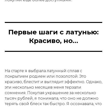
Первые шаги с латунью:
Красиво, но…
На старте я выбрала латунный сплав с
покрытием родием или позолотой. Это
красиво, блестит и выглядит эффектно. Однако,
эти несколько месяцев меня терзали
сомнения. Покупая украшение за несколько
тысяч рублей, я понимала, что оно не должно
терять свой блеск так быстро. Я осознавала, что