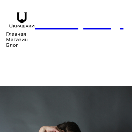
Company
Главная
Магазин
Блог