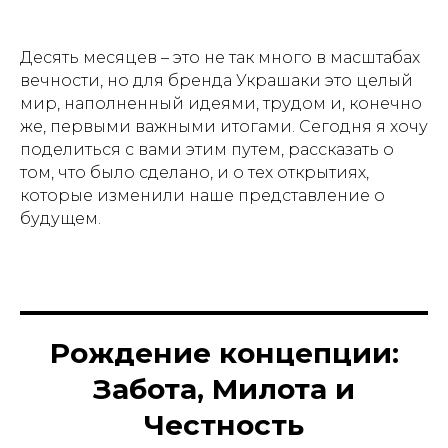
Десять месяцев – это не так много в масштабах
вечности, но для бренда Украшаки это целый
мир, наполненный идеями, трудом и, конечно
же, первыми важными итогами. Сегодня я хочу
поделиться с вами этим путем, рассказать о
том, что было сделано, и о тех открытиях,
которые изменили наше представление о
будущем.
Рождение концепции:
Забота, Милота и
Честность