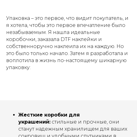
Упаковка – это первое, что видит покупатель, и
я хотела, чтобы это первое впечатление было
незабываемым. Я нашла идеальные
коробочки, заказала DTF наклейки и
собственноручно наклеила их на каждую. Но
это было только начало. Затем я разработала и
воплотила в жизнь по-настоящему шикарную
упаковку:
Жесткие коробки для
украшений:
стильные и прочные, они
станут надежным хранилищем для ваших
сокровищ и удобными спутниками в