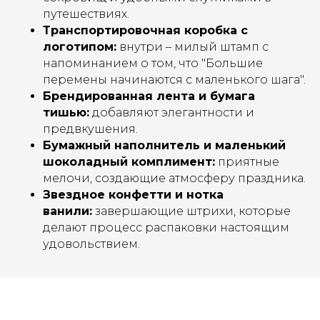
путешествиях.
Транспортировочная коробка с
логотипом:
внутри – милый штамп с
напоминанием о том, что "Большие
перемены начинаются с маленького шага".
Брендированная лента и бумага
тишью:
добавляют элегантности и
предвкушения.
Бумажный наполнитель и маленький
шоколадный комплимент:
приятные
мелочи, создающие атмосферу праздника.
Звездное конфетти и нотка
ванили:
завершающие штрихи, которые
делают процесс распаковки настоящим
удовольствием.