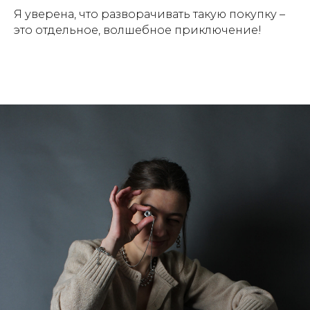
Я уверена, что разворачивать такую покупку –
это отдельное, волшебное приключение!