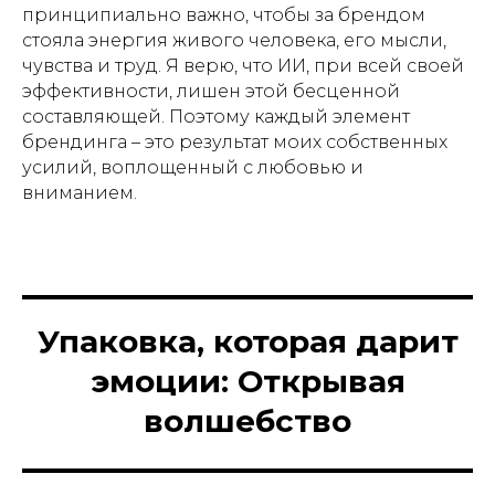
принципиально важно, чтобы за брендом
стояла энергия живого человека, его мысли,
чувства и труд. Я верю, что ИИ, при всей своей
эффективности, лишен этой бесценной
составляющей. Поэтому каждый элемент
брендинга – это результат моих собственных
усилий, воплощенный с любовью и
вниманием.
Упаковка, которая дарит
эмоции: Открывая
волшебство