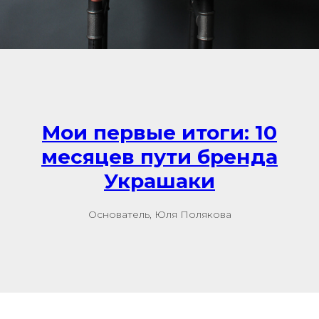
Мои первые итоги: 10
месяцев пути бренда
Украшаки
Основатель, Юля Полякова