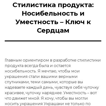
Стилистика продукта:
Носибельность и
Уместность – Ключ к
Сердцам
Главным ориентиром в разработке стилистики
продукта всегда была и остается
носибельность. Я мечтаю, чтобы мои
украшения стали вашими верными
спутниками, теми самыми, которые вы
надеваете каждый день, чувствуя себя чуточку
красивее, чуточку наряднее. Уместность – вот
что движет мной. Я хочу, чтобы вы могли
носить украшения Украшаки не только по