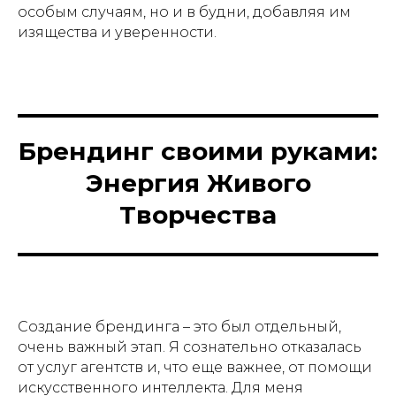
особым случаям, но и в будни, добавляя им
изящества и уверенности.
Брендинг своими руками:
Энергия Живого
Творчества
Создание брендинга – это был отдельный,
очень важный этап. Я сознательно отказалась
от услуг агентств и, что еще важнее, от помощи
искусственного интеллекта. Для меня