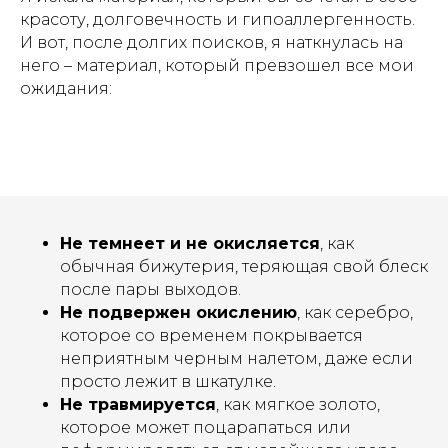
красоту, долговечность и гипоаллергенность.
И вот, после долгих поисков, я наткнулась на
него – материал, который превзошел все мои
ожидания:
Не темнеет и не окисляется
, как
обычная бижутерия, теряющая свой блеск
после пары выходов.
Не подвержен окислению
, как серебро,
которое со временем покрывается
неприятным черным налетом, даже если
просто лежит в шкатулке.
Не травмируется
, как мягкое золото,
которое может поцарапаться или