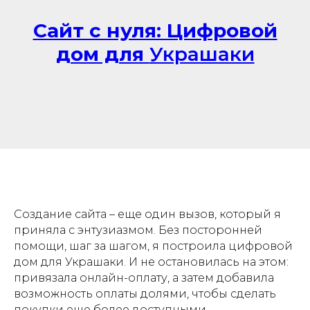
Сайт с нуля: Цифровой
дом для
Украшаки
Создание сайта – еще один вызов, который я
приняла с энтузиазмом. Без посторонней
помощи, шаг за шагом, я построила цифровой
дом для Украшаки. И не остановилась на этом:
привязала онлайн-оплату, а затем добавила
возможность оплаты долями, чтобы сделать
покупки еще более доступными.