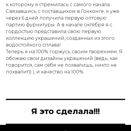
к которому я стремилась с самого начала.
Связавшись с поставщиком в Гонконге, я уже
через 6 дней получила первую оптовую
партию фурнитуры. А в начале октября я с
гордостью представила свою первую
коллекцию украшений, созданных из этого
водостойкого сплава!
Теперь я на 100% горжусь своим творением. Я
обожаю свои дизайны украшений (ведь, как
говорится, сам себя не похвалишь, никто не
похвалит)) ), и качество на 100%.
Я это сделала!!!